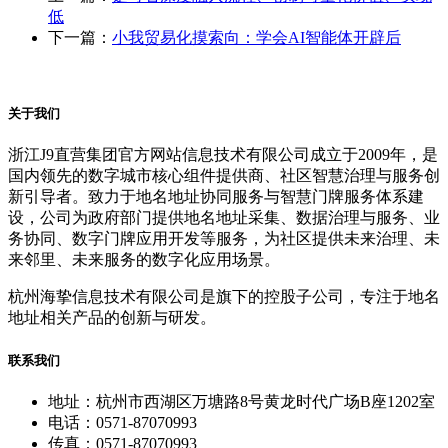
低
下一篇：
小我贸易化摸索向：学会AI智能体开辟后
关于我们
浙江J9直营集团官方网站信息技术有限公司成立于2009年，是
国内领先的数字城市核心组件提供商、社区智慧治理与服务创
新引导者。致力于地名地址协同服务与智慧门牌服务体系建
设，公司为政府部门提供地名地址采集、数据治理与服务、业
务协同、数字门牌应用开发等服务，为社区提供未来治理、未
来邻里、未来服务的数字化应用场景。
杭州海挚信息技术有限公司是旗下的控股子公司，专注于地名
地址相关产品的创新与研发。
联系我们
地址：杭州市西湖区万塘路8号黄龙时代广场B座1202室
电话：0571-87070993
传真：0571-87070993