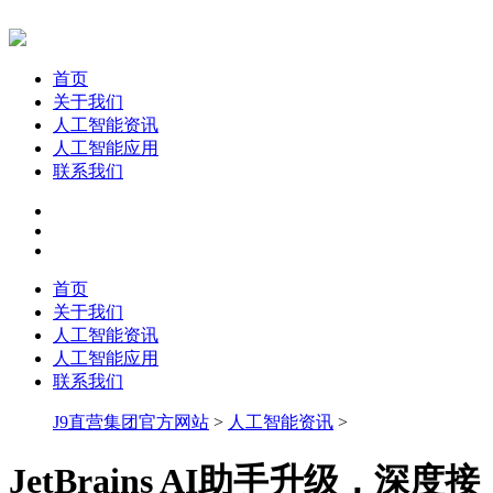
首页
关于我们
人工智能资讯
人工智能应用
联系我们
首页
关于我们
人工智能资讯
人工智能应用
联系我们
J9直营集团官方网站
>
人工智能资讯
>
JetBrains AI助手升级，深度接