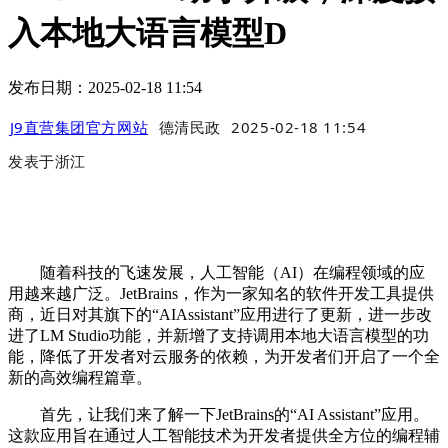
入本地大语言模型D
发布日期：2025-02-18 11:54
J9直营集团官方网站
德清民政
2025-02-18 11:54
发表于
浙江
随着科技的飞速发展，人工智能（AI）在编程领域的应
用越来越广泛。JetBrains，作为一家知名的软件开发工具提供
商，近日对其旗下的“AIAssistant”应用进行了更新，进一步改
进了LM Studio功能，并新增了支持调用本地大语言模型的功
能，降低了开发者对云服务的依赖，为开发者们开启了一个全
新的高效编程篇章。
首先，让我们来了解一下JetBrains的“AI Assistant”应用。
这款应用旨在通过人工智能技术为开发者提供全方位的编程辅