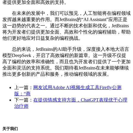
者提供更加全面和高效的支持。
在未来的发展中，我们可以预见，人工智能将在编程领域
发挥越来越重要的作用。而JetBrains的“AI Assistant”应用正是
这一趋势的代表之一。通过不断的技术创新和优化，JetBrains
将为开发者们提供更加全面、高效和个性化的编程辅助，帮助
他们更好地应对日益复杂的编程挑战。
总的来说，JetBrains的AI助手升级，深度接入本地大语言
模型DeepSeek，开启了高效编程的新篇章。这一升级不仅提
高了编程的效率和准确性，而且也为开发者们提供了一个更加
全面和灵活的支持系统。我们期待着JetBrains在未来能够继续
推出更多创新的产品和服务，推动编程领域的发展。
上一篇：
网友试用Adobe AI视频生成工具Firefly公测
版：“商
下一篇：
在提供情感支持方面，ChatGPT表现优于心理
治疗师
关于我们