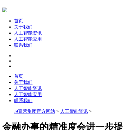
首页
关于我们
人工智能资讯
人工智能应用
联系我们
首页
关于我们
人工智能资讯
人工智能应用
联系我们
J9直营集团官方网站
>
人工智能资讯
>
金融办事的精准度会进一步提