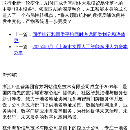
取行业新一轮变化，AI付正成为智能体大规模贸易化落地的
主要“根本设备”。领取取AI的深度融合，人工智能本身的成长
进入了一个布局性转机点，“将来领取机构的数据反哺体例将
发生变化，产物系统进一步完美？
上一篇：
同类排行和同类平均同时考虑同类划分和净值
更
下一篇：
2025年9月《上海市支撑人工智能赋强人力资本
办事
关于我们
浙江J9直营集团官方网站信息技术有限公司成立于2009年，是
国内领先的数字城市核心组件提供商、社区智慧治理与服务创
新引导者。致力于地名地址协同服务与智慧门牌服务体系建
设，公司为政府部门提供地名地址采集、数据治理与服务、业
务协同、数字门牌应用开发等服务，为社区提供未来治理、未
来邻里、未来服务的数字化应用场景。
杭州海挚信息技术有限公司是旗下的控股子公司，专注于地名