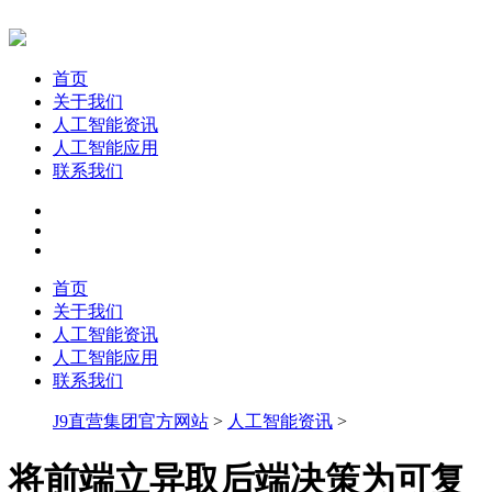
首页
关于我们
人工智能资讯
人工智能应用
联系我们
首页
关于我们
人工智能资讯
人工智能应用
联系我们
J9直营集团官方网站
>
人工智能资讯
>
将前端立异取后端决策为可复