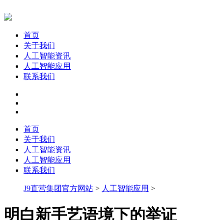
首页
关于我们
人工智能资讯
人工智能应用
联系我们
首页
关于我们
人工智能资讯
人工智能应用
联系我们
J9直营集团官方网站
>
人工智能应用
>
明白新手艺语境下的举证