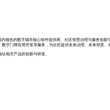
，是国内领先的数字城市核心组件提供商、社区智慧治理与服务创
、数字门牌应用开发等服务，为社区提供未来治理、未来邻里、
地址相关产品的创新与研发。