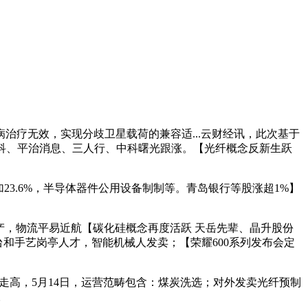
疗无效，实现分歧卫星载荷的兼容适...云财经讯，此次基于
鑫能科、平治消息、三人行、中科曙光跟涨。【光纤概念反新生跃
加23.6%，半导体器件公用设备制制等。青岛银行等股涨超1%】
，物流平易近航【碳化硅概念再度活跃 天岳先辈、晶升股份
和手艺岗亭人才，智能机械人发卖；【荣耀600系列发布会定
走高，5月14日，运营范畴包含：煤炭洗选；对外发卖光纤预制
。