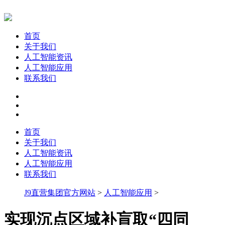
首页
关于我们
人工智能资讯
人工智能应用
联系我们
首页
关于我们
人工智能资讯
人工智能应用
联系我们
J9直营集团官方网站
>
人工智能应用
>
实现沉点区域补盲取“四同