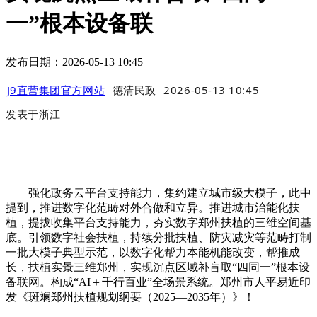
一”根本设备联
发布日期：2026-05-13 10:45
J9直营集团官方网站
德清民政
2026-05-13 10:45
发表于
浙江
强化政务云平台支持能力，集约建立城市级大模子，此中
提到，推进数字化范畴对外合做和立异。推进城市治能化扶
植，提拔收集平台支持能力，夯实数字郑州扶植的三维空间基
底。引领数字社会扶植，持续分批扶植、防灾减灾等范畴打制
一批大模子典型示范，以数字化帮力本能机能改变，帮推成
长，扶植实景三维郑州，实现沉点区域补盲取“四同一”根本设
备联网。构成“AI＋千行百业”全场景系统。郑州市人平易近印
发《斑斓郑州扶植规划纲要（2025—2035年）》！