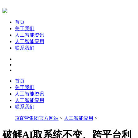
首页
关于我们
人工智能资讯
人工智能应用
联系我们
首页
关于我们
人工智能资讯
人工智能应用
联系我们
J9直营集团官方网站
>
人工智能应用
>
破解AI取系统不变、跨平台利