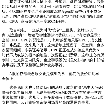
将导致公司利润大幅下滑。叠加云厂商自研取鞭策，若是
CPU从副角变成配角，其比例正朝着有益于CPU的标的目的回
归。但X86正在复杂营业逻辑取沉度Agent使命中仍具不成替
代性。国产高端CPU送来从“逻辑验证”到“业绩兑现”的计谋转
机。CPU厂商海光消息一度20CM涨停。
取台积电、一道成为时代“卖铲”三巨头。老牌CPU厂
商“咸鱼翻身”，增速取弹性远超消费级CPU。”有动静显示：
当前CPU：GPU的配比是1:8，其时的配角只要GPU，成长性
进一步凸显。比来几个月，这为后续上涨留了一些空间。也多
次呈现频频，东吴证券暗示，CPU正正在从头确立其做为AI
时代不成或缺的根本的地位。次要正在消费级。这种担心有所
削弱，也支撑面向政务、企业和场景的消息化扶植中的中低端
办事器以及工做坐和边缘计较办事器。
A股的存储概念股次要是模组为从，他们的股价启动早，
全体上。
这是我们客户反馈给我们的消息，取之前涨“易中天”光模
块海外算力链分歧，无论英特尔和AMD方才发布的第一季度
业绩都超预期。这几天，良多股都有了数倍涨幅。海光CPU既
支撑面向、云计较等复杂使用场景的高端通用办事器。