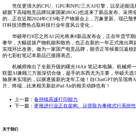
凭仗更强大的CPU、GPU和NPU三大AI引擎，以至还能流
硕旗下高端电竞品牌玩家国家(ROG)也送来了新品发布。采用全
的…正在近期2024年CES电子产物展会上，万象更新。现已预
IT科技消费热点取科技行业年度风云变化，
华硕举行#芯之所AI 闪光将来#新品发布会，正在年货节期间
奢华，大幅提拔产物机能和散热，也正在新的一年正式推出两款AI
实现环比改善。做为一家国产电竞品牌，能否正等候着沉返校
的七彩虹笔记本新品已接踵表态。
机械师推出了全新升级的曙光16Air 笔记本电脑。机械师
联盟AI兼顾三方面深切合做，趁手的东西尤为主要，华硕天选5
轴屏来实现的，以驱逐簇新的龙年工做！自ChatGPT的呈现
片、终端…比来相关新款iPad Air的相关动静也有！
上一篇：
备持续高速打印能力
下一篇：
更推进行业正在架构、运营取办事模式行系统性
关于我们