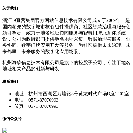
关于我们
浙江J9直营集团官方网站信息技术有限公司成立于2009年，是
国内领先的数字城市核心组件提供商、社区智慧治理与服务创
新引导者。致力于地名地址协同服务与智慧门牌服务体系建
设，公司为政府部门提供地名地址采集、数据治理与服务、业
务协同、数字门牌应用开发等服务，为社区提供未来治理、未
来邻里、未来服务的数字化应用场景。
杭州海挚信息技术有限公司是旗下的控股子公司，专注于地名
地址相关产品的创新与研发。
联系我们
地址：杭州市西湖区万塘路8号黄龙时代广场B座1202室
电话：0571-87070993
传真：0571-87070993
微信公众号