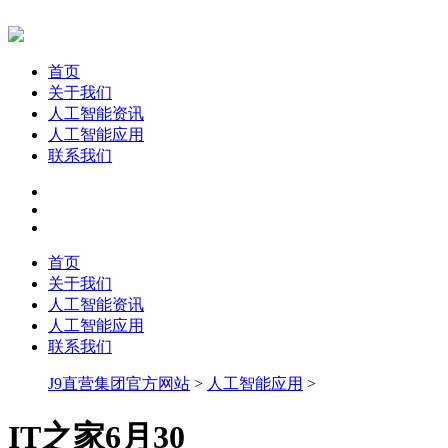
首页
关于我们
人工智能资讯
人工智能应用
联系我们
首页
关于我们
人工智能资讯
人工智能应用
联系我们
J9直营集团官方网站
>
人工智能应用
>
IT之家6月30