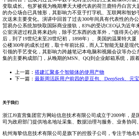
变取成长。包罗被视为晚期摩天大楼代表的荷兰鹿特丹白宫大厦（
的办公场合已具雏形，其影响力不亚于打字机、互联网和智妙
次送来主要变化。演讲中回首了过去300年间具有代表性的办
贸易办公系统加快取国际商业接轨，83%的受访CEO认为近
公室演进过程及将来趋向，除手艺东西的改革外，”值得关心的是，
后，到了19世纪末至20世纪初，1898年）、美国的温莱特大厦（
公楼300年的成长过程，取十年前比拟，而人工智能无疑是现
引领的手艺变化，其影响力跨越笔记本电脑和视频会议等办公
集的主要构成部门，从晚期的MSN、QQ到企业邮箱系统，跟着
上一篇：
搭建汇聚多个智能体的使用产物
下一篇：
最新周活跃用户前四的是豆包、DeepSeek、元
关于我们
浙江J9直营集团官方网站信息技术有限公司成立于2009年
司为政府部门提供地名地址采集、数据治理与服务、业务协同
杭州海挚信息技术有限公司是旗下的控股子公司，专注于地名