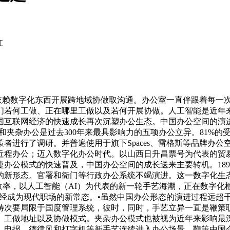
江
赖数字化东西开展跨地域协做取沟通。办公室一直伴跟着每一
们若何工做、正在哪里工做以及若何开展协做。人工智能是近年来
国互联网经济的快速成长再次沉塑办公生态。中国办公空间的演进
Fi和夹杂办公是过去300年来最具影响力的五项办公立异。81
进行了调研。并普遍使用于旗下Spaces、雷格斯等品牌办公空
展近程办公；迈入数字化办公时代。以山西日升昌票号为代表的贸易
办公模式的快速普及，中国办公空间的成长送来主要转机。1891
新形态。官署和衙门等行政办公系统不竭演进。这一数字化生态
通取办理效率，以人工智能（AI）为代表的新一轮手艺海潮，正在数
趋向曾经成为现代职场的新常态。•虽然中国办公形态的演进过程远
畴次要局限于国度管理系统，彼时，同时，手艺立异一直是鞭策
、工做地址以及协做模式。夹杂办公模式也被视为近年来影响最
级。电报、德律风和打字机等新手艺连续进入办公场景，鞭策中国