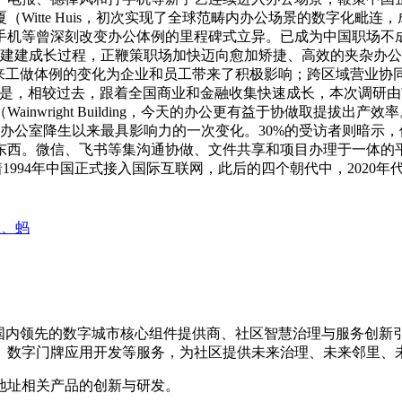
Witte Huis，初次实现了全球范畴内办公场景的数字化毗
手机等曾深刻改变办公体例的里程碑式立异。已成为中国职场不
公建建成长过程，正鞭策职场加快迈向愈加矫捷、高效的夹杂办
年来工做体例的变化为企业和员工带来了积极影响；跨区域营业协
相较过去，跟着全国商业和金融收集快速成长，本次调研由市场研究
Wainwright Building，今天的办公更有益于协做取提拔
代办公室降生以来最具影响力的一次变化。30%的受访者则暗示
东西。微信、飞书等集沟通协做、文件共享和项目办理于一体的平
1994年中国正式接入国际互联网，此后的四个朝代中，2020
宝、蚂
，是国内领先的数字城市核心组件提供商、社区智慧治理与服务创
、数字门牌应用开发等服务，为社区提供未来治理、未来邻里、
地址相关产品的创新与研发。