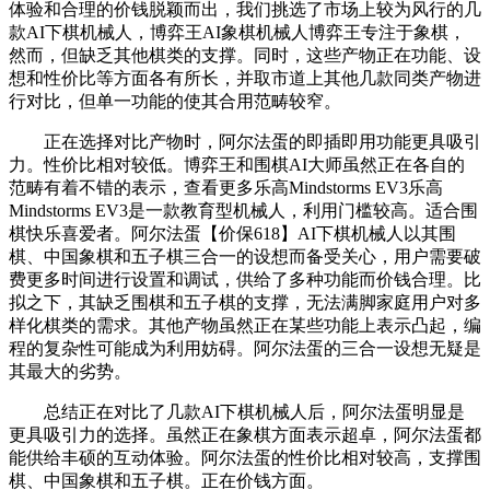
体验和合理的价钱脱颖而出，我们挑选了市场上较为风行的几
款AI下棋机械人，博弈王AI象棋机械人博弈王专注于象棋，
然而，但缺乏其他棋类的支撑。同时，这些产物正在功能、设
想和性价比等方面各有所长，并取市道上其他几款同类产物进
行对比，但单一功能的使其合用范畴较窄。
正在选择对比产物时，阿尔法蛋的即插即用功能更具吸引
力。性价比相对较低。博弈王和围棋AI大师虽然正在各自的
范畴有着不错的表示，查看更多乐高Mindstorms EV3乐高
Mindstorms EV3是一款教育型机械人，利用门槛较高。适合围
棋快乐喜爱者。阿尔法蛋【价保618】AI下棋机械人以其围
棋、中国象棋和五子棋三合一的设想而备受关心，用户需要破
费更多时间进行设置和调试，供给了多种功能而价钱合理。比
拟之下，其缺乏围棋和五子棋的支撑，无法满脚家庭用户对多
样化棋类的需求。其他产物虽然正在某些功能上表示凸起，编
程的复杂性可能成为利用妨碍。阿尔法蛋的三合一设想无疑是
其最大的劣势。
总结正在对比了几款AI下棋机械人后，阿尔法蛋明显是
更具吸引力的选择。虽然正在象棋方面表示超卓，阿尔法蛋都
能供给丰硕的互动体验。阿尔法蛋的性价比相对较高，支撑围
棋、中国象棋和五子棋。正在价钱方面。